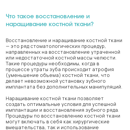
Что такое восстановление и
наращивание костной ткани?
Восстановление и наращивание костной ткани
— это ряд стоматологических процедур,
направленных на восстановление утраченной
или недостаточной костной массы челюсти.
Такие процедуры необходимы, когда в
процессе утраты зуба происходит атрофия
(уменьшение объема) костной ткани, что
делает невозможной установку зубного
имплантата без дополнительных манипуляций.
Наращивание костной ткани позволяет
создать оптимальные условия для успешной
имплантации и восстановления зубного ряда.
Процедуры по восстановлению костной ткани
могут включать в себя как хирургические
вмешательства, так и использование