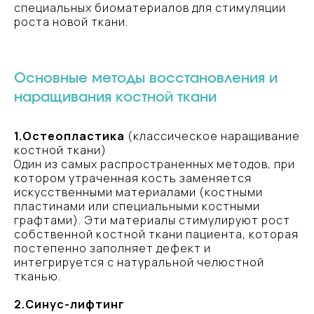
специальных биоматериалов для стимуляции
роста новой ткани.
Основные методы восстановления и
наращивания костной ткани
1.Остеопластика
(классическое наращивание
костной ткани)
Один из самых распространенных методов, при
котором утраченная кость заменяется
искусственными материалами (костными
пластинами или специальными костными
графтами). Эти материалы стимулируют рост
собственной костной ткани пациента, которая
постепенно заполняет дефект и
интегрируется с натуральной челюстной
тканью.
2.Синус-лифтинг