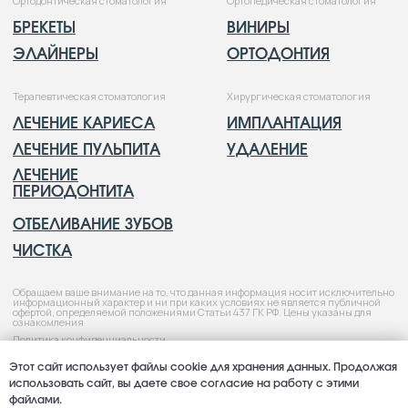
Этот сайт использует файлы cookie для хранения данных. Продолжая
использовать сайт, вы даете свое согласие на работу с этими
файлами.