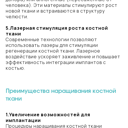
человека). Эти материалы стимулируют рост
новой ткани и встраиваются в структуру
челюсти.
5.Лазерная стимуляция роста костной
ткани
Современные технологии позволяют
использовать лазеры для стимуляции
регенерации костной ткани. Лазерное
воздействие ускоряет заживление и повышает
эффективность интеграции имплантов с
костью.
Преимущества наращивания костной
ткани
1.Увеличение возможностей для
имплантации
Процедуры наращивания костной ткани