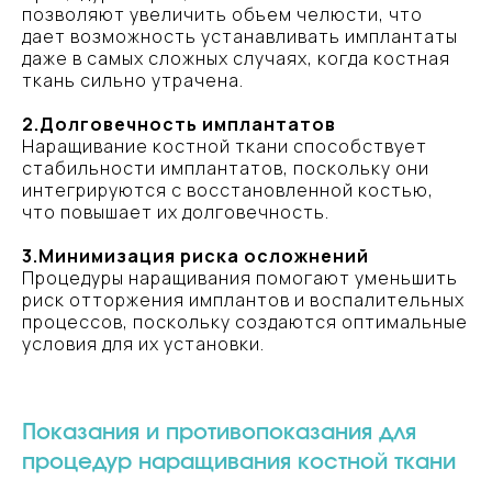
позволяют увеличить объем челюсти, что
дает возможность устанавливать имплантаты
даже в самых сложных случаях, когда костная
ткань сильно утрачена.
2.Долговечность имплантатов
Наращивание костной ткани способствует
стабильности имплантатов, поскольку они
интегрируются с восстановленной костью,
что повышает их долговечность.
3.Минимизация риска осложнений
Процедуры наращивания помогают уменьшить
риск отторжения имплантов и воспалительных
процессов, поскольку создаются оптимальные
условия для их установки.
Показания и противопоказания для
процедур наращивания костной ткани