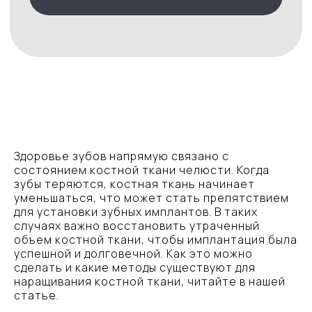
Здоровье зубов напрямую связано с
состоянием костной ткани челюсти. Когда
зубы теряются, костная ткань начинает
уменьшаться, что может стать препятствием
для установки зубных имплантов. В таких
случаях важно восстановить утраченный
объем костной ткани, чтобы имплантация была
успешной и долговечной. Как это можно
сделать и какие методы существуют для
наращивания костной ткани, читайте в нашей
статье.