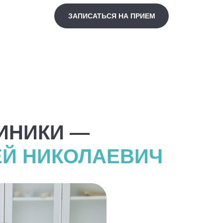
ЗАПИСАТЬСЯ НА ПРИЕМ
ИНИКИ —
Й НИКОЛАЕВИЧ