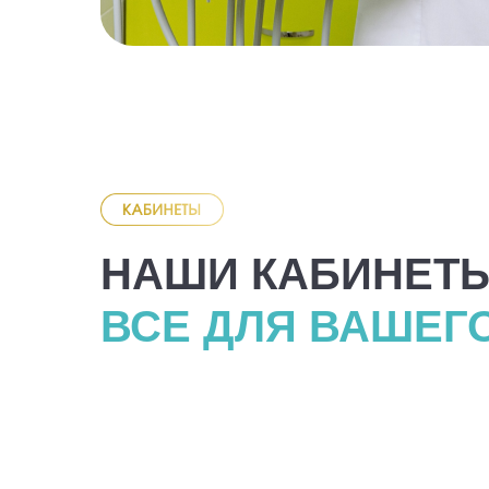
НАШИ КАБИНЕТ
ВСЕ ДЛЯ ВАШЕГ