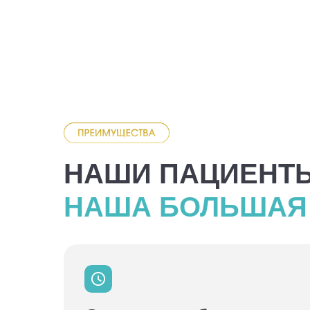
НАШИ ПАЦИЕНТ
НАША БОЛЬШАЯ