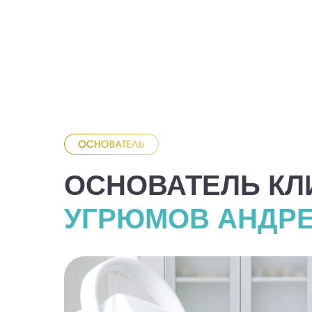
ОСНОВАТЕЛЬ КЛ
УГРЮМОВ АНДРЕ