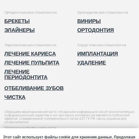
Этот сайт использует файлы cookie для хранения данных. Продолжая