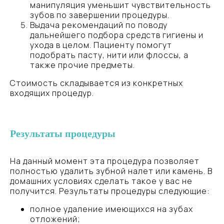
манипуляция уменьшит чувствительность
зубов по завершении процедуры.
Выдача рекомендаций по поводу
дальнейшего подбора средств гигиены и
ухода в целом. Пациенту помогут
подобрать пасту, нити или флоссы, а
также прочие предметы.
Стоимость складывается из конкретных
входящих процедур.
Результаты процедуры
На данный момент эта процедура позволяет
полностью удалить зубной налет или камень. В
домашних условиях сделать такое у вас не
получится. Результаты процедуры следующие:
полное удаление имеющихся на зубах
отложений;