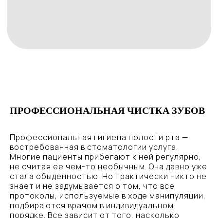
ПРОФЕССИОНАЛЬНАЯ ЧИСТКА ЗУБОВ
Профессиональная гигиена полости рта —
востребованная в стоматологии услуга.
Многие пациенты прибегают к ней регулярно,
не считая ее чем-то необычным. Она давно уже
стала обыденностью. Но практически никто не
знает и не задумывается о том, что все
протоколы, используемые в ходе манипуляции,
подбираются врачом в индивидуальном
порядке. Все зависит от того, насколько