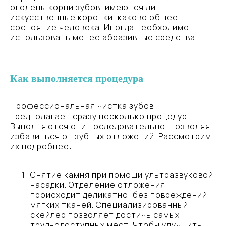
оголены корни зубов, имеются ли
искусственные коронки, каково общее
состояние человека. Иногда необходимо
использовать менее абразивные средства.
Как выполняется процедура
Профессиональная чистка зубов
предполагает сразу несколько процедур.
Выполняются они последовательно, позволяя
избавиться от зубных отложений. Рассмотрим
их подробнее:
Снятие камня при помощи ультразвуковой
насадки. Отделение отложения
происходит деликатно, без повреждений
мягких тканей. Специализированный
скейлер позволяет достичь самых
труднодоступных мест. Чтобы улучшить