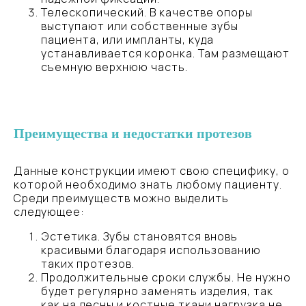
Телескопический. В качестве опоры
выступают или собственные зубы
пациента, или импланты, куда
устанавливается коронка. Там размещают
съемную верхнюю часть.
Преимущества и недостатки протезов
Данные конструкции имеют свою специфику, о
которой необходимо знать любому пациенту.
Среди преимуществ можно выделить
следующее:
Эстетика. Зубы становятся вновь
красивыми благодаря использованию
таких протезов.
Продолжительные сроки службы. Не нужно
будет регулярно заменять изделия, так
как на десны и костные ткани нагрузка не