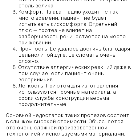
столь велика.
Комфорт. На адаптацию уходит не так
много времени, пациент не будет
испытывать дискомфорта. Отдельный
плюс — протез не влияет на
разборчивость речи, остается на месте
при жевании.
Прочность. Ее удалось достичь благодаря
цельнолитой дуге. Ее сломать очень
сложно.
Отсутствие аллергических реакций даже в
том случае, если пациент очень
восприимчив.
Легкость. При этом для изготовления
используются прочные материалы, а
сроки службы конструкции весьма
продолжительные.
Основной недостаток таких протезов состоит
в слишком высокой стоимости. Объясняется
это очень сложной производственной
технологией и используемыми материалами.