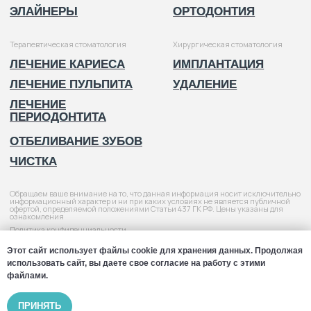
Этот сайт использует файлы cookie для хранения данных. Продолжая
использовать сайт, вы даете свое согласие на работу с этими
файлами.
ПРИНЯТЬ