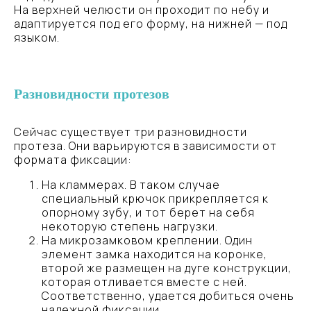
На верхней челюсти он проходит по небу и
адаптируется под его форму, на нижней — под
языком.
Разновидности протезов
Сейчас существует три разновидности
протеза. Они варьируются в зависимости от
формата фиксации:
На кламмерах. В таком случае
специальный крючок прикрепляется к
опорному зубу, и тот берет на себя
некоторую степень нагрузки.
На микрозамковом креплении. Один
элемент замка находится на коронке,
второй же размещен на дуге конструкции,
которая отливается вместе с ней.
Соответственно, удается добиться очень
надежной фиксации.