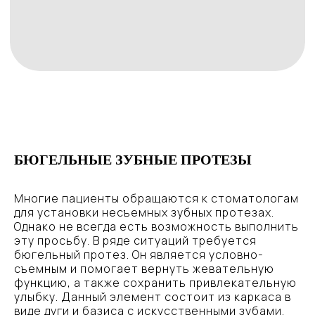
БЮГЕЛЬНЫЕ ЗУБНЫЕ ПРОТЕЗЫ
Многие пациенты обращаются к стоматологам
для установки несъемных зубных протезах.
Однако не всегда есть возможность выполнить
эту просьбу. В ряде ситуаций требуется
бюгельный протез. Он является условно-
съемным и помогает вернуть жевательную
функцию, а также сохранить привлекательную
улыбку. Данный элемент состоит из каркаса в
виде дуги и базиса с искусственными зубами.